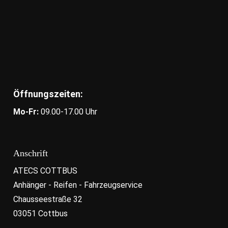
Öffnungszeiten:
Mo-Fr:
09.00-17.00 Uhr
Anschrift
ATECS COTTBUS
Anhänger - Reifen - Fahrzeugservice
Chausseestraße 32
03051 Cottbus