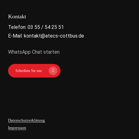
Kontakt
Telefon: 03 55 / 54 25 51
E-Mail: kontakt@atecs-cottbus.de
WhatsApp Chat starten
Schreiben Sie uns
Datenschutzerklärung
Impressum