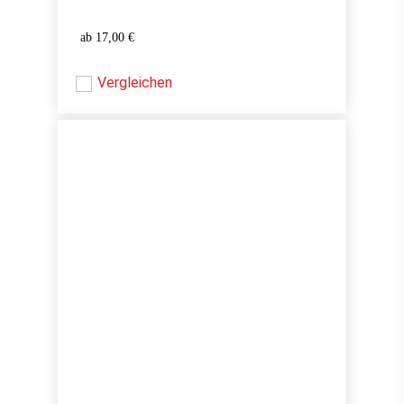
17,00
€
17,00
€
Vergleichen