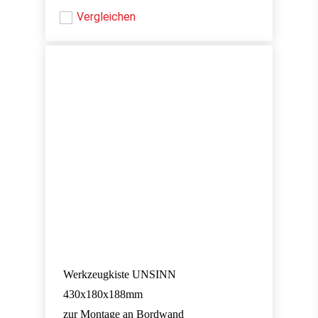
Vergleichen
Werkzeugkiste UNSINN
430x180x188mm
zur Montage an Bordwand