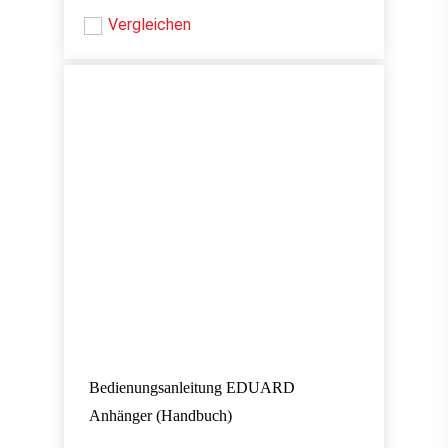
Vergleichen
Bedienungsanleitung EDUARD
Anhänger (Handbuch)