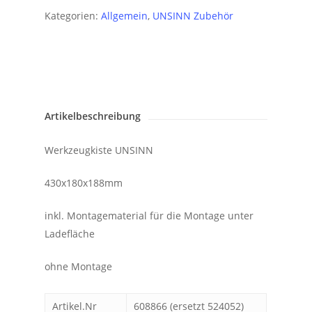
Kategorien:
Allgemein
,
UNSINN Zubehör
Artikelbeschreibung
Werkzeugkiste UNSINN
430x180x188mm
inkl. Montagematerial für die Montage unter
Ladefläche
ohne Montage
Artikel.Nr
608866 (ersetzt 524052)