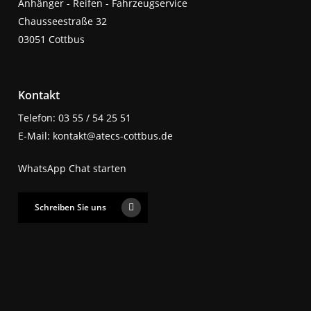
Anhänger - Reifen - Fahrzeugservice
Chausseestraße 32
03051 Cottbus
Kontakt
Telefon: 03 55 / 54 25 51
E-Mail: kontakt@atecs-cottbus.de
WhatsApp Chat starten
Schreiben Sie uns