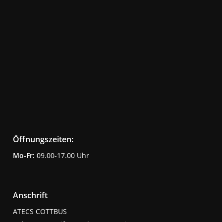
Öffnungszeiten:
Mo-Fr:
09.00-17.00 Uhr
Anschrift
ATECS COTTBUS