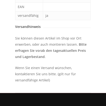
EAN
versandfähig
ja
Versandhinweis
Sie können diesen Artikel im Shop vor Ort
erwerben, oder auch montieren lassen.
Bitte
erfragen Sie vorab den tagesaktuellen Preis
und Lagerbestand
.
Wenn Sie einen Versand wünschen,
kontaktieren Sie uns bitte. (gilt nur für
versandfähige Artikel)