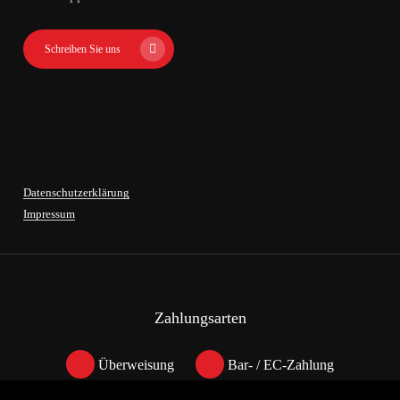
Schreiben Sie uns
Datenschutzerklärung
Impressum
Zahlungsarten
Überweisung
Bar- / EC-Zahlung