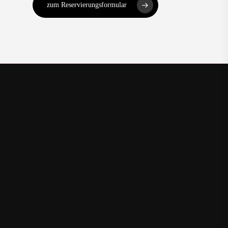
zum Reservierungsformular