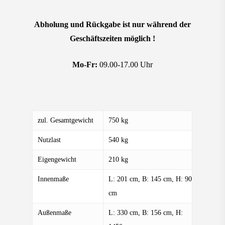
Abholung und Rückgabe ist nur während der
Geschäftszeiten möglich !
Mo-Fr:
09.00-17.00 Uhr
zul. Gesamtgewicht
750 kg
Nutzlast
540 kg
Eigengewicht
210 kg
Innenmaße
L: 201 cm, B: 145 cm, H: 90
cm
Außenmaße
L: 330 cm, B: 156 cm, H: