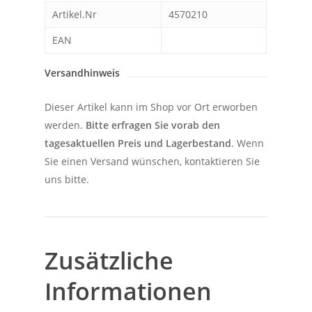
Artikel.Nr
4570210
EAN
Versandhinweis
Dieser Artikel kann im Shop vor Ort erworben
werden.
Bitte erfragen Sie vorab den
tagesaktuellen Preis und Lagerbestand
. Wenn
Sie einen Versand wünschen, kontaktieren Sie
uns bitte.
Zusätzliche
Informationen