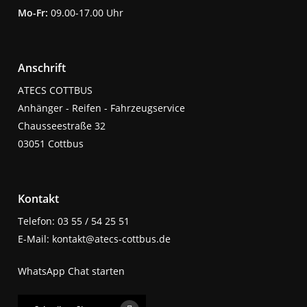
Mo-Fr:
09.00-17.00 Uhr
Anschrift
ATECS COTTBUS
Anhänger - Reifen - Fahrzeugservice
Chausseestraße 32
03051 Cottbus
Kontakt
Telefon: 03 55 / 54 25 51
E-Mail: kontakt@atecs-cottbus.de
WhatsApp Chat starten