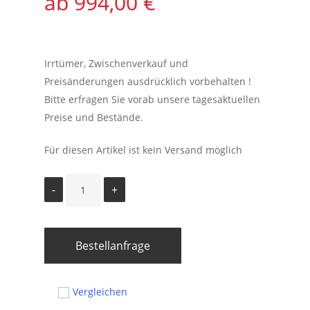
994,00
€
Irrtümer, Zwischenverkauf und
Preisänderungen ausdrücklich vorbehalten !
Bitte erfragen Sie vorab unsere tagesaktuellen
Preise und Bestände.
Für diesen Artikel ist kein Versand möglich
Bestellanfrage
Vergleichen