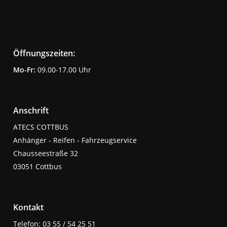
Öffnungszeiten:
Mo-Fr:
09.00-17.00 Uhr
Anschrift
ATECS COTTBUS
Anhänger - Reifen - Fahrzeugservice
Chausseestraße 32
03051 Cottbus
Kontakt
Telefon: 03 55 / 54 25 51