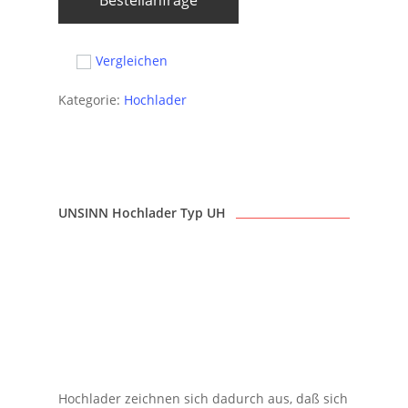
Bestellanfrage
Vergleichen
Kategorie:
Hochlader
UNSINN Hochlader Typ UH
Hochlader zeichnen sich dadurch aus, daß sich