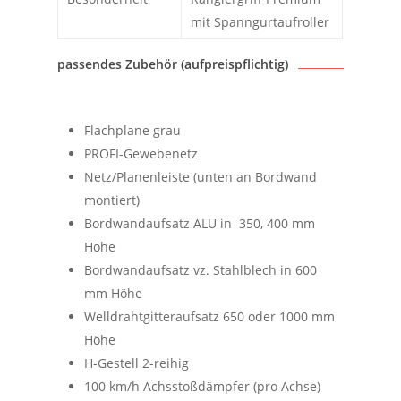
mit Spanngurtaufroller
passendes Zubehör (aufpreispflichtig)
Flachplane grau
PROFI-Gewebenetz
Netz/Planenleiste (unten an Bordwand
montiert)
Bordwandaufsatz ALU in 350, 400 mm
Höhe
Bordwandaufsatz vz. Stahlblech in 600
mm Höhe
Welldrahtgitteraufsatz 650 oder 1000 mm
Höhe
H-Gestell 2-reihig
100 km/h Achsstoßdämpfer (pro Achse)