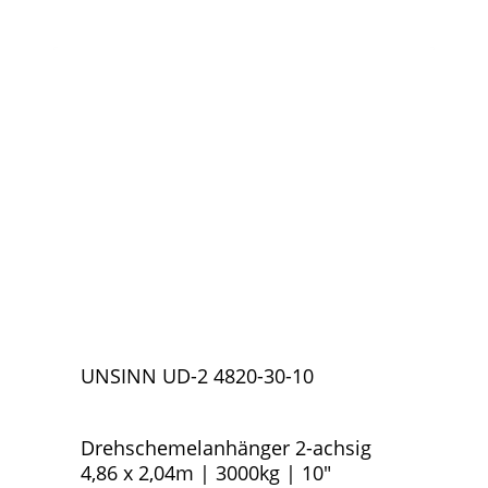
UNSINN UD-2 4820-30-10
Drehschemelanhänger 2-achsig
4,86 x 2,04m | 3000kg | 10″