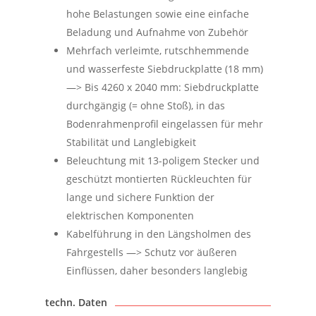
hohe Belastungen sowie eine einfache
Beladung und Aufnahme von Zubehör
Mehrfach verleimte, rutschhemmende
und wasserfeste Siebdruckplatte (18 mm)
—> Bis 4260 x 2040 mm: Siebdruckplatte
durchgängig (= ohne Stoß), in das
Bodenrahmenprofil eingelassen für mehr
Stabilität und Langlebigkeit
Beleuchtung mit 13-poligem Stecker und
geschützt montierten Rückleuchten für
lange und sichere Funktion der
elektrischen Komponenten
Kabelführung in den Längsholmen des
Fahrgestells —> Schutz vor äußeren
Einflüssen, daher besonders langlebig
techn. Daten