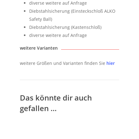
diverse weitere auf Anfrage
Diebstahlsicherung (Einsteckschloß ALKO
Safety Ball)
Diebstahlsicherung (Kastenschloß)
diverse weitere auf Anfrage
weitere Varianten
weitere Größen und Varianten finden Sie
hier
Das könnte dir auch
gefallen …