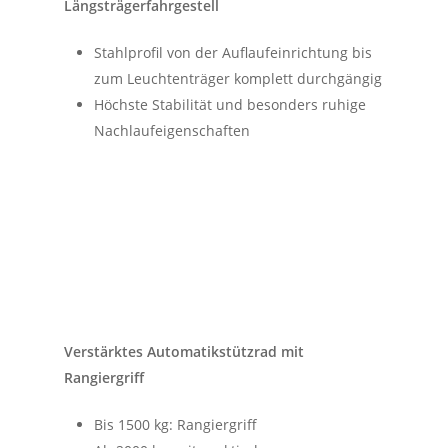
Längsträgerfahrgestell
Stahlprofil von der Auflaufeinrichtung bis
zum Leuchtenträger komplett durchgängig
Höchste Stabilität und besonders ruhige
Nachlaufeigenschaften
Verstärktes Automatikstützrad mit
Rangiergriff
Bis 1500 kg: Rangiergriff