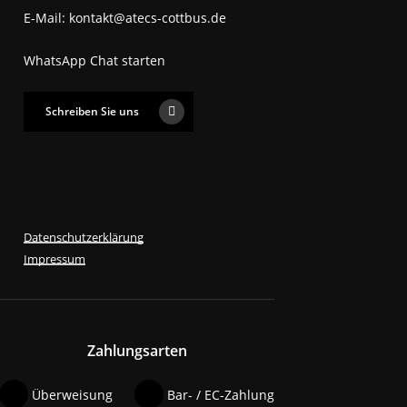
E-Mail: kontakt@atecs-cottbus.de
WhatsApp Chat starten
Schreiben Sie uns
Datenschutzerklärung
Impressum
Zahlungsarten
Überweisung
Bar- / EC-Zahlung