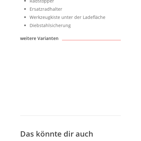
Radstopper
Ersatzradhalter
Werkzeugkiste unter der Ladefläche
Diebstahlsicherung
weitere Varianten
Das könnte dir auch