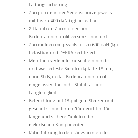
Ladungssicherung
Zurrpunkte in der Seitenschürze jeweils
mit bis zu 400 daN (kg) belastbar
8
klappbare Zurrmulden, im
Bodenrahmenprofil versenkt montiert
Zurrmulden mit jeweils bis zu 600 daN (kg)
belastbar und DEKRA zertifiziert
Mehrfach verleimte, rutschhemmende
und wasserfeste Siebdruckplatte 18 mm,
ohne Stoß,
in das Bodenrahmenprofil
eingelassen für mehr Stabilität und
Langlebigkeit
Beleuchtung mit 13-poligem Stecker und
geschützt montierten Rückleuchten für
lange und sichere Funktion der
elektrischen Komponenten
Kabelführung in den Längsholmen des