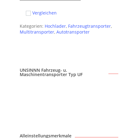
Vergleichen
Kategorien:
Hochlader
,
Fahrzeugtransporter
,
Multitransporter
,
Autotransporter
UNSINNN Fahrzeug- u.
Maschinentransporter Typ UF
Alleinstellungsmerkmale