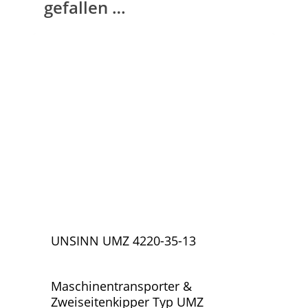
gefallen …
UNSINN UMZ 4220-35-13
Maschinentransporter &
Zweiseitenkipper Typ UMZ