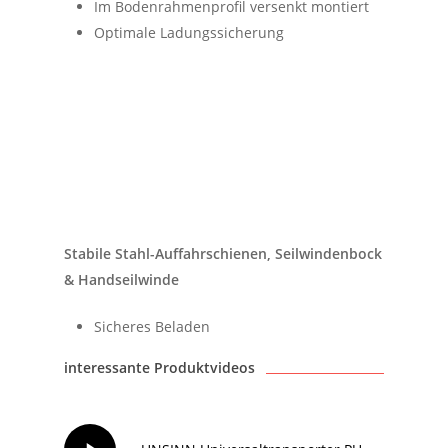
Im Bodenrahmenprofil versenkt montiert
Optimale Ladungssicherung
Stabile Stahl-Auffahrschienen, Seilwindenbock
& Handseilwinde
Sicheres Beladen
interessante Produktvideos
Play