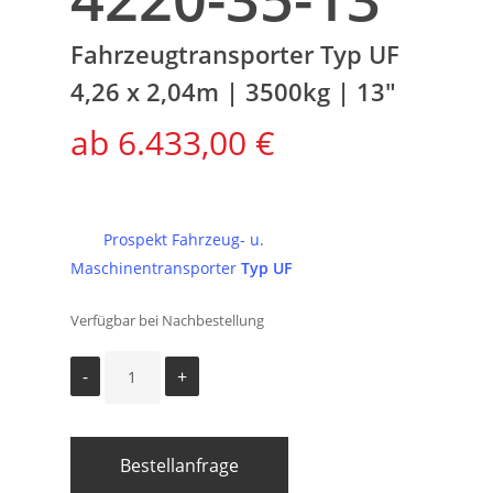
Fahrzeugtransporter Typ UF
4,26 x 2,04m | 3500kg | 13″
6.433,00
€
Prospekt Fahrzeug- u.
Maschinentransporter
Typ UF
Verfügbar bei Nachbestellung
Bestellanfrage