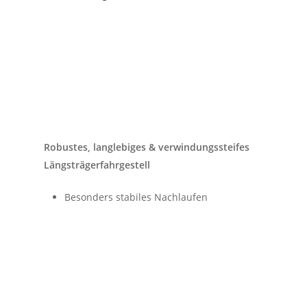
Robustes, langlebiges & verwindungssteifes
Längsträgerfahrgestell
Besonders stabiles Nachlaufen