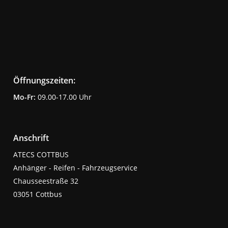
Öffnungszeiten:
Mo-Fr:
09.00-17.00 Uhr
Anschrift
ATECS COTTBUS
Anhänger - Reifen - Fahrzeugservice
Chausseestraße 32
03051 Cottbus