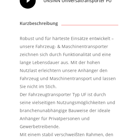
UNSINN Universaltransporter PU
Video
Kurzbeschreibung
Robust und für härteste Einsätze entwickelt –
unsere Fahrzeug- & Maschinentransporter
zeichnen sich durch Funktionalität und eine
lange Lebensdauer aus. Mit der hohen
Nutzlast erleichtern unsere Anhänger den
Fahrzeug und Maschinentransport und lassen
Sie nicht im Stich.
Der Fahrzeugtransporter Typ UF ist durch
seine vielseitigen Nutzungsmöglichkeiten und
branchenunabhängige Bauweise der ideale
Anhänger für Privatpersonen und
Gewerbetreibende.
Mit einem stabil verschweißten Rahmen, den