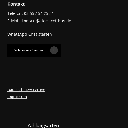
Kontakt
Telefon: 03 55 / 54 25 51
E-Mail: kontakt@atecs-cottbus.de
WhatsApp Chat starten
Schreiben Sie uns
Datenschutzerklärung
Impressum
Zahlungsarten