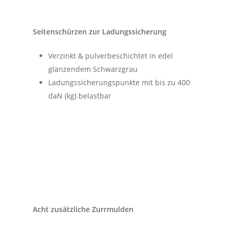
Seitenschürzen zur Ladungssicherung
Verzinkt & pulverbeschichtet in edel
glänzendem Schwarzgrau
Ladungssicherungspunkte mit bis zu 400
daN (kg) belastb
ar
Acht zusätzliche Zurrmulden