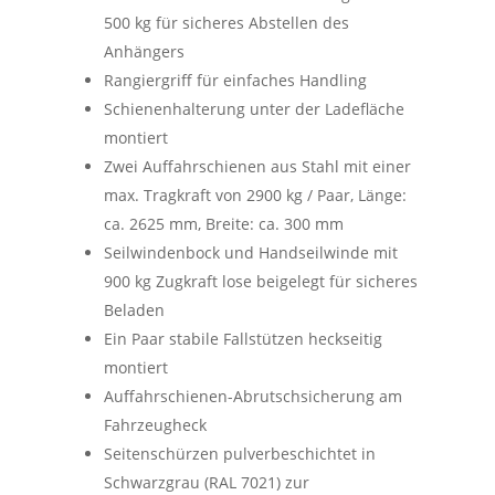
500 kg für sicheres Abstellen des
Anhängers
Rangiergriff für einfaches Handling
Schienenhalterung unter der Ladefläche
montiert
Zwei Auffahrschienen aus Stahl mit einer
max. Tragkraft von 2900 kg / Paar, Länge:
ca. 2625 mm, Breite: ca. 300 mm
Seilwindenbock und Handseilwinde mit
900 kg Zugkraft lose beigelegt für sicheres
Beladen
Ein Paar stabile Fallstützen heckseitig
montiert
Auffahrschienen-Abrutschsicherung am
Fahrzeugheck
Seitenschürzen pulverbeschichtet in
Schwarzgrau (RAL 7021) zur