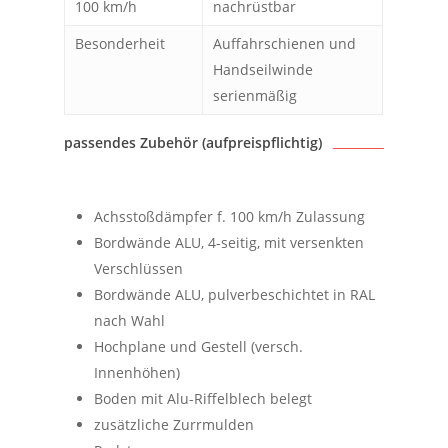
100 km/h
nachrüstbar
Besonderheit
Auffahrschienen und
Handseilwinde
serienmäßig
passendes Zubehör (aufpreispflichtig)
Achsstoßdämpfer f. 100 km/h Zulassung
Bordwände ALU, 4-seitig, mit versenkten
Verschlüssen
Bordwände ALU, pulverbeschichtet in RAL
nach Wahl
Hochplane und Gestell (versch.
Innenhöhen)
Boden mit Alu-Riffelblech belegt
zusätzliche Zurrmulden