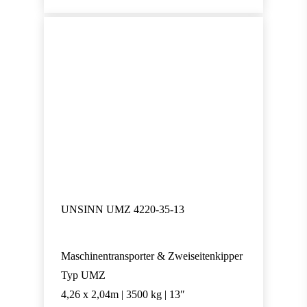
UNSINN UMZ 4220-35-13
Maschinentransporter & Zweiseitenkipper
Typ UMZ
4,26 x 2,04m | 3500 kg | 13″