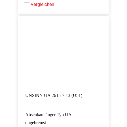
Vergleichen
UNSINN UA 2615-7-13 (U51)
Absenkanhänger Typ UA
ungebremst