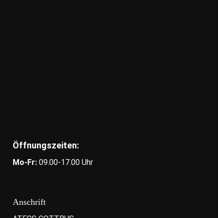
Öffnungszeiten:
Mo-Fr:
09.00-17.00 Uhr
Anschrift