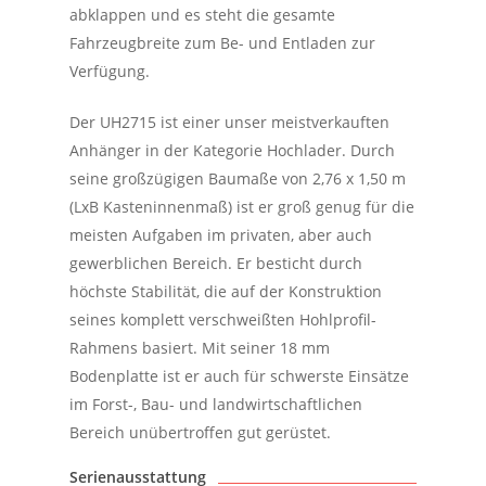
abklappen und es steht die gesamte
Fahrzeugbreite zum Be- und Entladen zur
Verfügung.
Der UH2715 ist einer unser meistverkauften
Anhänger in der Kategorie Hochlader. Durch
seine großzügigen Baumaße von 2,76 x 1,50 m
(LxB Kasteninnenmaß) ist er groß genug für die
meisten Aufgaben im privaten, aber auch
gewerblichen Bereich. Er besticht durch
höchste Stabilität, die auf der Konstruktion
seines komplett verschweißten Hohlprofil-
Rahmens basiert. Mit seiner 18 mm
Bodenplatte ist er auch für schwerste Einsätze
im Forst-, Bau- und landwirtschaftlichen
Bereich unübertroffen gut gerüstet.
Serienausstattung