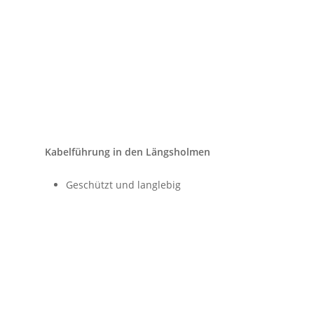
Kabelführung in den Längsholmen
Geschützt und langlebig