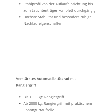
Stahlprofil von der Auflaufeinrichtung bis
zum Leuchtenträger komplett durchgängig
Höchste Stabilität und besonders ruhige
Nachlaufeigenschaften
Verstärktes Automatikstützrad mit
Rangiergriff
Bis 1500 kg: Rangiergriff
Ab 2000 kg: Rangiergriff mit praktischem
Spanngurtaufrolle