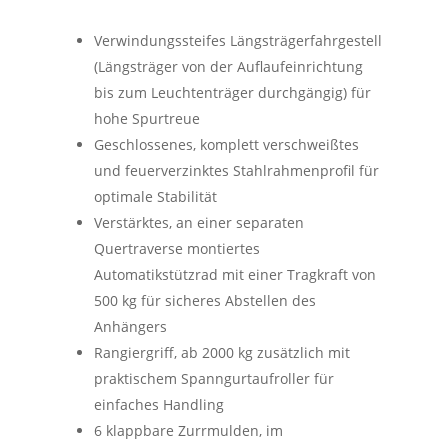
Verwindungssteifes Längsträgerfahrgestell
(Längsträger von der Auflaufeinrichtung
bis zum Leuchtenträger durchgängig) für
hohe Spurtreue
Geschlossenes, komplett verschweißtes
und feuerverzinktes Stahlrahmenprofil für
optimale Stabilität
Verstärktes, an einer separaten
Quertraverse montiertes
Automatikstützrad mit einer Tragkraft von
500 kg für sicheres Abstellen des
Anhängers
Rangiergriff, ab 2000 kg zusätzlich mit
praktischem Spanngurtaufroller für
einfaches Handling
6 klappbare Zurrmulden, im