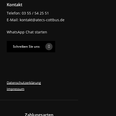
Kontakt
Telefon: 03 55 / 54 25 51
E-Mail: kontakt@atecs-cottbus.de
WhatsApp Chat starten
Schreiben Sie uns
Datenschutzerklärung
Impressum
Zahlungsarten