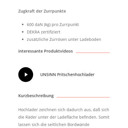
Zugkraft der Zurrpunkte
600 daN (kg) pro Zurrpunkt
DEKRA zertifiziert
zusätzliche Zurrösen unter Ladeboden
interessante Produktvideos
Play
UNSINN Pritschenhochlader
Video
Kurzbeschreibung
Hochlader zeichnen sich dadurch aus, daß sich
die Räder unter der Ladefläche befinden. Somit
lassen sich die seitlichen Bordwände