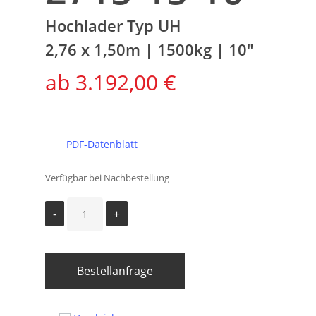
Hochlader Typ UH
2,76 x 1,50m | 1500kg | 10″
3.192,00
€
PDF-Datenblatt
Verfügbar bei Nachbestellung
Bestellanfrage