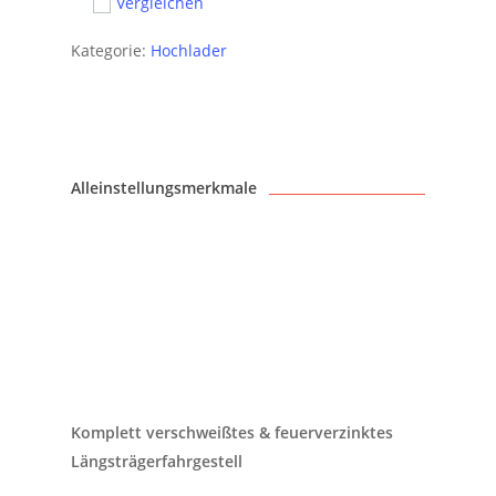
Vergleichen
Kategorie:
Hochlader
Alleinstellungsmerkmale
Komplett verschweißtes & feuerverzinktes
Längsträgerfahrgestell