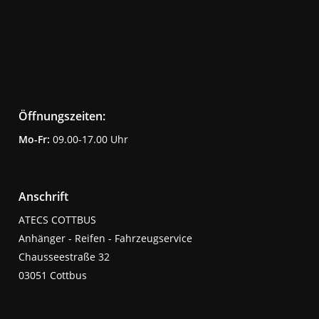
Öffnungszeiten:
Mo-Fr:
09.00-17.00 Uhr
Anschrift
ATECS COTTBUS
Anhänger - Reifen - Fahrzeugservice
Chausseestraße 32
03051 Cottbus