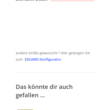
andere Größe gewünscht ? Hier gelangen Sie
zum
EDUARD Konfigurator
Das könnte dir auch
gefallen …