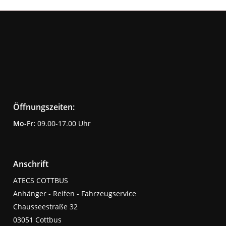
Öffnungszeiten:
Mo-Fr:
09.00-17.00 Uhr
Anschrift
ATECS COTTBUS
Anhänger - Reifen - Fahrzeugservice
Chausseestraße 32
03051 Cottbus