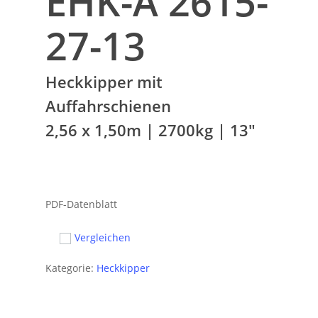
EHK-A 2615-
27-13
Heckkipper mit
Auffahrschienen
2,56 x 1,50m | 2700kg | 13″
PDF-Datenblatt
Vergleichen
Kategorie:
Heckkipper