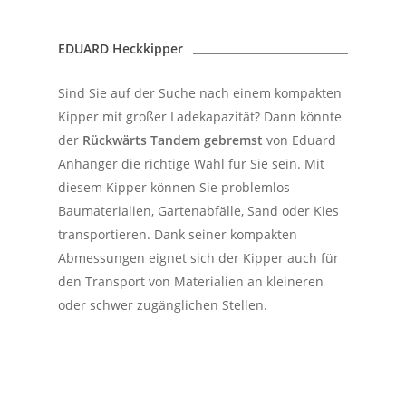
EDUARD Heckkipper
Sind Sie auf der Suche nach einem kompakten
Kipper mit großer Ladekapazität? Dann könnte
der
Rückwärts Tandem gebremst
von Eduard
Anhänger die richtige Wahl für Sie sein. Mit
diesem Kipper können Sie problemlos
Baumaterialien, Gartenabfälle, Sand oder Kies
transportieren. Dank seiner kompakten
Abmessungen eignet sich der Kipper auch für
den Transport von Materialien an kleineren
oder schwer zugänglichen Stellen.