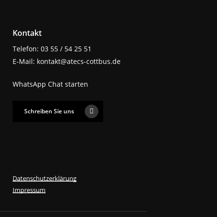
Kontakt
Telefon: 03 55 / 54 25 51
E-Mail: kontakt@atecs-cottbus.de
WhatsApp Chat starten
Schreiben Sie uns
Datenschutzerklärung
Impressum