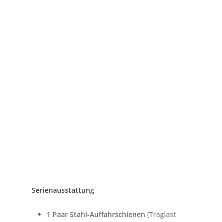
Serienausstattung
1 Paar Stahl-Auffahrschienen
(Traglast