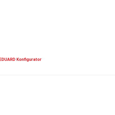
EDUARD Konfigurator