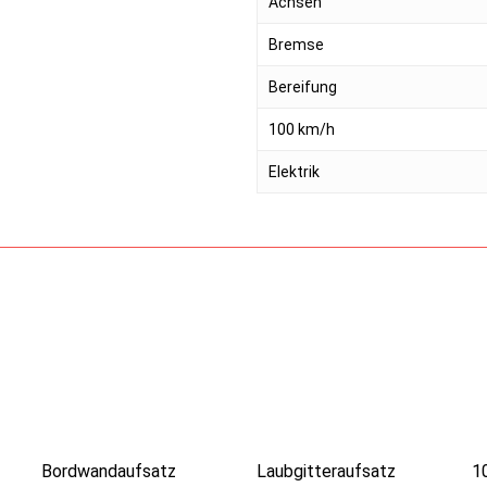
Achsen
Bremse
Bereifung
100 km/h
Elektrik
Bordwandaufsatz
Laubgitteraufsatz
1