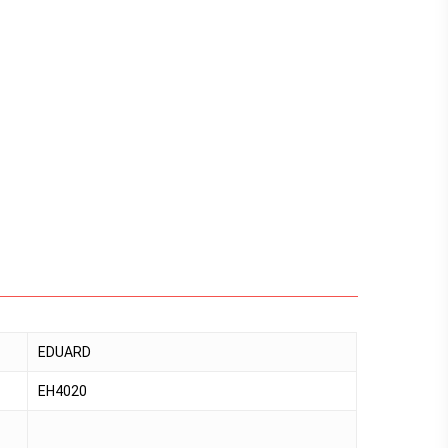
EDUARD
EH4020