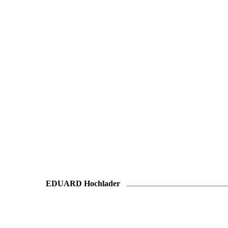
EDUARD Hochlader