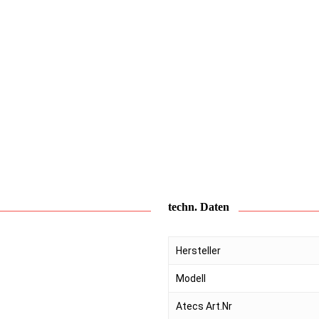
techn. Daten
Hersteller
Modell
Atecs Art.Nr