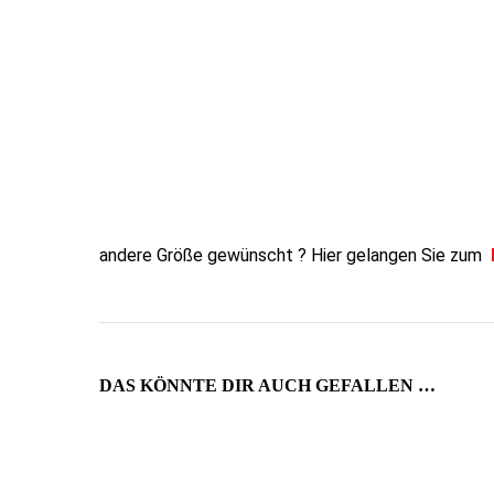
andere Größe gewünscht ? Hier gelangen Sie zum
DAS KÖNNTE DIR AUCH GEFALLEN …