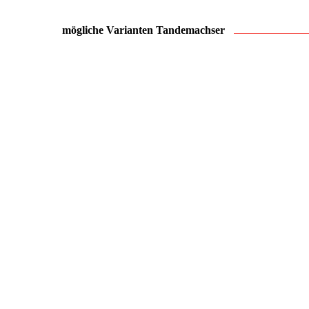
mögliche Varianten Tandemachser