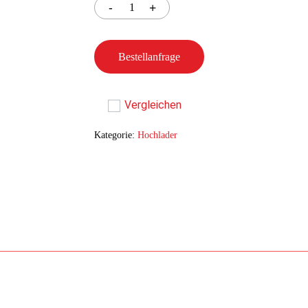
Bestellanfrage
Vergleichen
Kategorie:
Hochlader