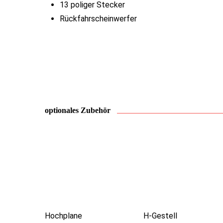
13 poliger Stecker
Rückfahrscheinwerfer
optionales Zubehör
Hochplane
H-Gestell