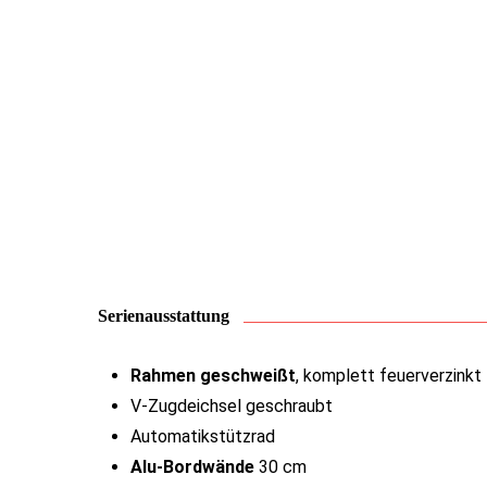
Serienausstattung
Rahmen geschweißt
, komplett feuerverzinkt
V-Zugdeichsel geschraubt
Automatikstützrad
Alu-Bordwände
30 cm