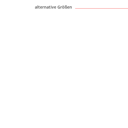
alternative Größen