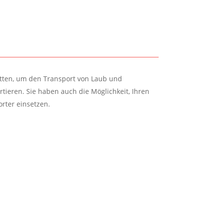
tatten, um den Transport von Laub und
tieren. Sie haben auch die Möglichkeit, Ihren
rter einsetzen.