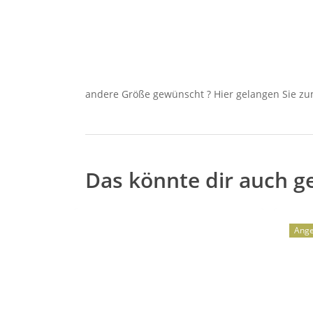
andere Größe gewünscht ? Hier gelangen Sie 
Das könnte dir auch g
Ange