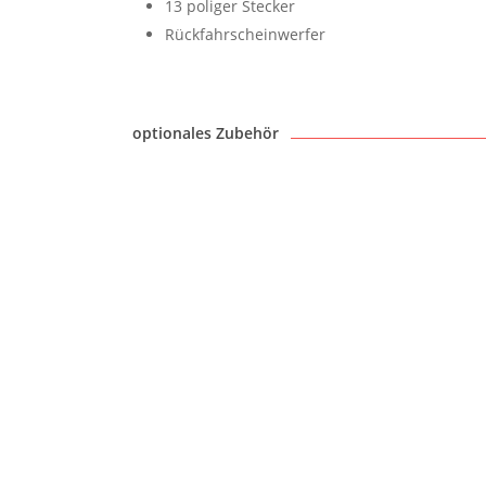
13 poliger Stecker
Rückfahrscheinwerfer
optionales Zubehör