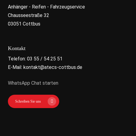
Anhänger - Reifen - Fahrzeugservice
Chausseestraße 32
03051 Cottbus
Kontakt
Telefon: 03 55 / 54 25 51
E-Mail: kontakt@atecs-cottbus.de
WhatsApp Chat starten
Schreiben Sie uns