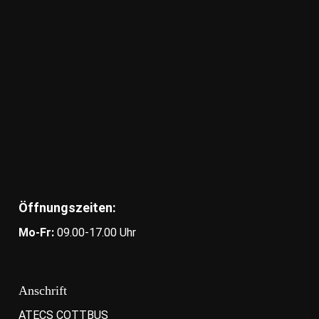
Öffnungszeiten:
Mo-Fr:
09.00-17.00 Uhr
Anschrift
ATECS COTTBUS