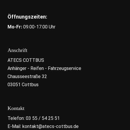
Öffnungszeiten:
Mo-Fr:
09.00-17.00 Uhr
Anschrift
ATECS COTTBUS
Anhänger - Reifen - Fahrzeugservice
Chausseestraße 32
03051 Cottbus
Kontakt
Telefon: 03 55 / 54 25 51
E-Mail: kontakt@atecs-cottbus.de