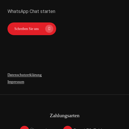
WhatsApp Chat starten
Schreiben Sie uns
Datenschutzerklärung
Impressum
Zahlungsarten