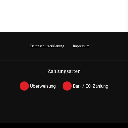
Datenschutzerklärung
Impressum
Zahlungsarten
Überweisung
Bar- / EC-Zahlung