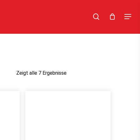
search
Menu
Zeigt alle 7 Ergebnisse